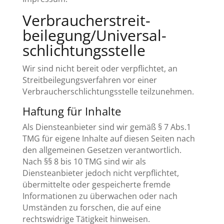
Verbraucher­streit­
beilegung/Universal­
schlichtungs­stelle
Wir sind nicht bereit oder verpflichtet, an
Streitbeilegungsverfahren vor einer
Verbraucherschlichtungsstelle teilzunehmen.
Haftung für Inhalte
Als Diensteanbieter sind wir gemäß § 7 Abs.1
TMG für eigene Inhalte auf diesen Seiten nach
den allgemeinen Gesetzen verantwortlich.
Nach §§ 8 bis 10 TMG sind wir als
Diensteanbieter jedoch nicht verpflichtet,
übermittelte oder gespeicherte fremde
Informationen zu überwachen oder nach
Umständen zu forschen, die auf eine
rechtswidrige Tätigkeit hinweisen.