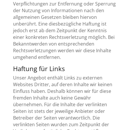
Verpflichtungen zur Entfernung oder Sperrung
der Nutzung von Informationen nach den
allgemeinen Gesetzen bleiben hiervon
unberührt. Eine diesbezügliche Haftung ist
jedoch erst ab dem Zeitpunkt der Kenntnis
einer konkreten Rechtsverletzung möglich. Bei
Bekanntwerden von entsprechenden
Rechtsverletzungen werden wir diese Inhalte
umgehend entfernen.
Haftung für Links
Unser Angebot enthält Links zu externen
Websites Dritter, auf deren Inhalte wir keinen
Einfluss haben. Deshalb können wir für diese
fremden Inhalte auch keine Gewähr
übernehmen. Für die Inhalte der verlinkten
Seiten ist stets der jeweilige Anbieter oder
Betreiber der Seiten verantwortlich. Die
verlinkten Seiten wurden zum Zeitpunkt der