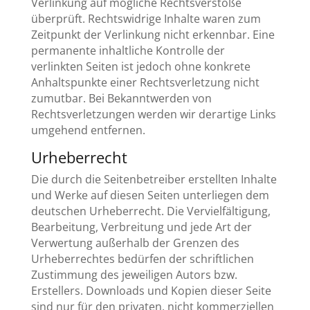
Verlinkung auf mögliche Rechtsverstöße
überprüft. Rechtswidrige Inhalte waren zum
Zeitpunkt der Verlinkung nicht erkennbar. Eine
permanente inhaltliche Kontrolle der
verlinkten Seiten ist jedoch ohne konkrete
Anhaltspunkte einer Rechtsverletzung nicht
zumutbar. Bei Bekanntwerden von
Rechtsverletzungen werden wir derartige Links
umgehend entfernen.
Urheberrecht
Die durch die Seitenbetreiber erstellten Inhalte
und Werke auf diesen Seiten unterliegen dem
deutschen Urheberrecht. Die Vervielfältigung,
Bearbeitung, Verbreitung und jede Art der
Verwertung außerhalb der Grenzen des
Urheberrechtes bedürfen der schriftlichen
Zustimmung des jeweiligen Autors bzw.
Erstellers. Downloads und Kopien dieser Seite
sind nur für den privaten, nicht kommerziellen