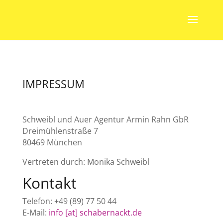
IMPRESSUM
Schweibl und Auer Agentur Armin Rahn GbR
Dreimühlenstraße 7
80469 München
Vertreten durch: Monika Schweibl
Kontakt
Telefon: +49 (89) 77 50 44
E-Mail:
info [at] schabernackt.de